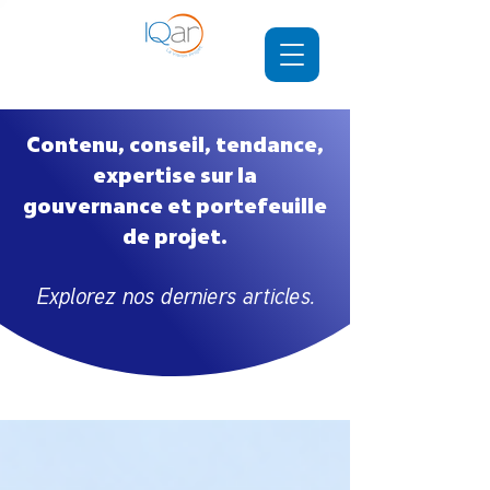
Contenu, conseil, tendance,
expertise sur la
gouvernance et portefeuille
de projet.
Explorez nos derniers articles.