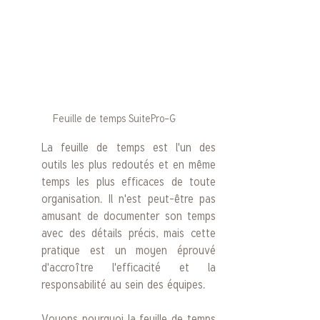
Feuille de temps SuitePro-G
La feuille de temps est l'un des 
outils les plus redoutés et en même 
temps les plus efficaces de toute 
organisation. Il n'est peut-être pas 
amusant de documenter son temps 
avec des détails précis, mais cette 
pratique est un moyen éprouvé 
d'accroître l'efficacité et la 
responsabilité au sein des équipes. 
Voyons pourquoi la feuille de temps 