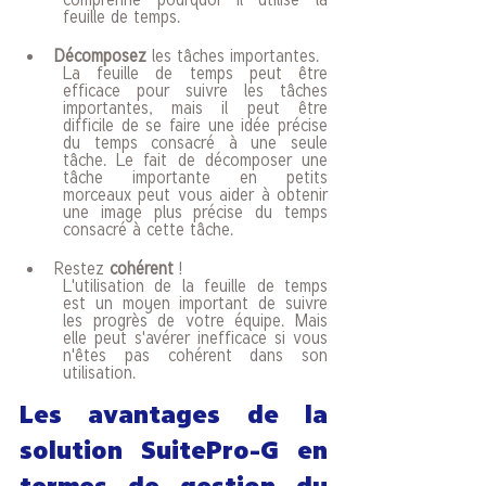
feuille de temps. 
Décomposez
 les tâches importantes. 
La feuille de temps peut être 
efficace pour suivre les tâches 
importantes, mais il peut être 
difficile de se faire une idée précise 
du temps consacré à une seule 
tâche. Le fait de décomposer une 
tâche importante en petits 
morceaux peut vous aider à obtenir 
une image plus précise du temps 
consacré à cette tâche. 
Restez 
cohérent
 ! 
L'utilisation de la feuille de temps 
est un moyen important de suivre 
les progrès de votre équipe. Mais 
elle peut s'avérer inefficace si vous 
n'êtes pas cohérent dans son 
utilisation.
Les avantages de la 
solution SuitePro-G en 