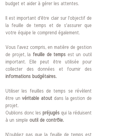
budget et aider à gérer les attentes. 
Il est important d'être clair sur l'objectif de 
la feuille de temps et de s'assurer que 
votre équipe le comprend également. 
Vous l'avez compris, en matière de gestion 
de projet, la 
feuille de temps
 est un outil 
important. Elle peut être utilisée pour 
collecter des données et fournir des 
informations budgétaires.
Utiliser les feuilles de temps se révèlent 
être un 
véritable atout 
dans la gestion de 
projet. 
Oublions donc les 
préjugés
 qui la réduisent 
à un simple
 outil de contrôle.
N'oubliez pas que la feuille de temps est 