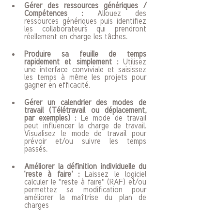
Gérer des ressources génériques / 
Compétences : 
Allouez des 
ressources génériques puis identifiez 
les collaborateurs qui prendront 
réellement en charge les tâches.
Produire sa feuille de temps 
rapidement et simplement : 
Utilisez 
une interface conviviale et saisissez 
les temps à même les projets pour 
gagner en efficacité.
Gérer un calendrier des modes de 
travail (Télétravail ou déplacement, 
par exemples) : 
Le mode de travail 
peut influencer la charge de travail. 
Visualisez le mode de travail pour 
prévoir et/ou suivre les temps 
passés.
Améliorer la définition individuelle du 
‘reste à faire’ : 
Laissez le logiciel 
calculer le ''reste à faire'' (RAF) et/ou 
permettez sa modification pour 
améliorer la maîtrise du plan de 
charges