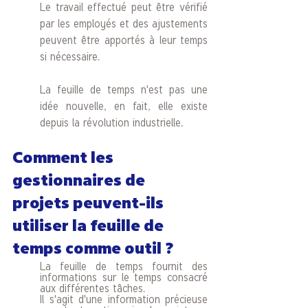
Le travail effectué peut être vérifié 
par les employés et des ajustements 
peuvent être apportés à leur temps 
si nécessaire. 
La feuille de temps n'est pas une 
idée nouvelle, en fait, elle existe 
depuis la révolution industrielle.
Comment les 
gestionnaires de 
projets peuvent-ils 
utiliser la feuille de 
temps comme outil ?
La feuille de temps fournit des 
informations sur le temps consacré 
aux différentes tâches. 
Il s'agit d'une information précieuse 