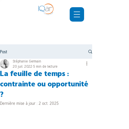
Post
Stéphanie Germain
20 juil. 2022
5 min de lecture
La feuille de temps :
contrainte ou opportunité
?
Dernière mise à jour :
2 oct. 2025