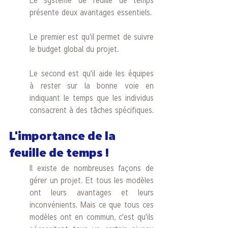
Le système de feuille de temps 
présente deux avantages essentiels. 
Le premier est qu'il permet de suivre 
le budget global du projet. 
Le second est qu'il aide les équipes 
à rester sur la bonne voie en 
indiquant le temps que les individus 
consacrent à des tâches spécifiques.
L'importance de la 
feuille de temps ! 
Il existe de nombreuses façons de 
gérer un projet. Et tous les modèles 
ont leurs avantages et leurs 
inconvénients. Mais ce que tous ces 
modèles ont en commun, c'est qu'ils 