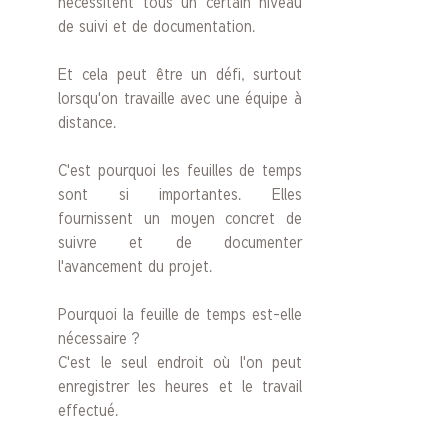
nécessitent tous un certain niveau 
de suivi et de documentation. 
Et cela peut être un défi, surtout 
lorsqu'on travaille avec une équipe à 
distance. 
C'est pourquoi les feuilles de temps 
sont si importantes. Elles 
fournissent un moyen concret de 
suivre et de documenter 
l'avancement du projet.
Pourquoi la feuille de temps est-elle 
nécessaire ? 
C'est le seul endroit où l'on peut 
enregistrer les heures et le travail 
effectué. 