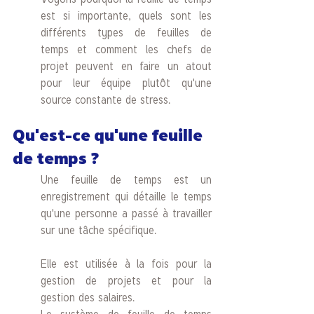
est si importante, quels sont les 
différents types de feuilles de 
temps et comment les chefs de 
projet peuvent en faire un atout 
pour leur équipe plutôt qu'une 
source constante de stress.
Qu'est-ce qu'une feuille 
de temps ? 
Une feuille de temps est un 
enregistrement qui détaille le temps 
qu'une personne a passé à travailler 
sur une tâche spécifique. 
Elle est utilisée à la fois pour la 
gestion de projets et pour la 
gestion des salaires. 