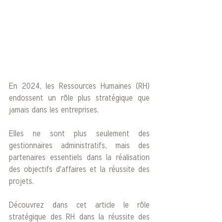
En 2024, les Ressources Humaines (RH) 
endossent un rôle plus stratégique que 
jamais dans les entreprises. 
Elles ne sont plus seulement des 
gestionnaires administratifs, mais des 
partenaires essentiels dans la réalisation 
des objectifs d'affaires et la réussite des 
projets.
Découvrez dans cet article le rôle 
stratégique des RH dans la réussite des 