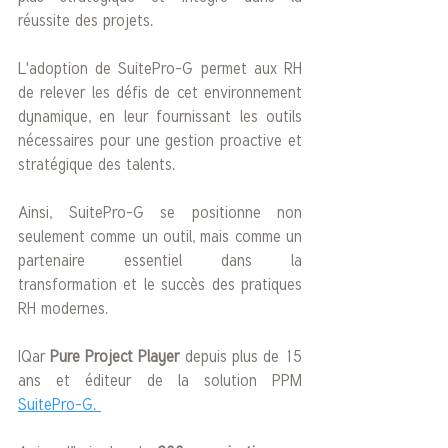
réussite des projets. 
L'adoption de SuitePro-G permet aux RH 
de relever les défis de cet environnement 
dynamique, en leur fournissant les outils 
nécessaires pour une gestion proactive et 
stratégique des talents. 
Ainsi, SuitePro-G se positionne non 
seulement comme un outil, mais comme un 
partenaire essentiel dans la 
transformation et le succès des pratiques 
RH modernes.
IQar 
Pure Project Player
 depuis plus de 15 
ans et éditeur de la solution PPM 
SuitePro-G. 