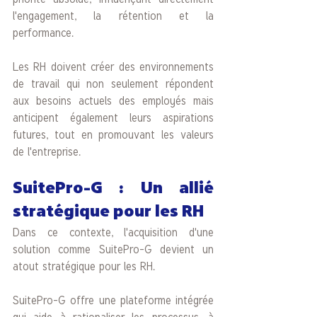
l'engagement, la rétention et la 
performance.
Les RH doivent créer des environnements 
de travail qui non seulement répondent 
aux besoins actuels des employés mais 
anticipent également leurs aspirations 
futures, tout en promouvant les valeurs 
de l'entreprise.
SuitePro-G : Un allié 
stratégique pour les RH
Dans ce contexte, l'acquisition d'une 
solution comme SuitePro-G devient un 
atout stratégique pour les RH. 
SuitePro-G offre une plateforme intégrée 