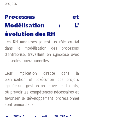
projets
Processus et 
Modélisation : L' 
évolution des RH
Les RH modernes jouent un rôle crucial 
dans la modélisation des processus 
d'entreprise, travaillant en symbiose avec 
les unités opérationnelles. 
Leur implication directe dans la 
planification et l'exécution des projets 
signifie une gestion proactive des talents, 
où prévoir les compétences nécessaires et 
favoriser le développement professionnel 
sont primordiaux.