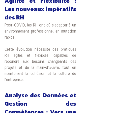
Agilité et Flexibilité : 
Les nouveaux impératifs 
des RH
Post-COVID, les RH ont dû s'adapter à un 
environnement professionnel en mutation 
rapide. 
Cette évolution nécessite des pratiques 
RH agiles et flexibles, capables de 
répondre aux besoins changeants des 
projets et de la main-d'œuvre, tout en 
maintenant la cohésion et la culture de 
l'entreprise.
Analyse des Données et 
Gestion des 
Compétences : Vers une 