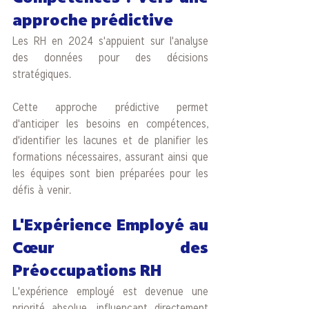
approche prédictive
Les RH en 2024 s'appuient sur l'analyse 
des données pour des décisions 
stratégiques. 
Cette approche prédictive permet 
d'anticiper les besoins en compétences, 
d'identifier les lacunes et de planifier les 
formations nécessaires, assurant ainsi que 
les équipes sont bien préparées pour les 
défis à venir.
L'Expérience Employé au 
Cœur des 
Préoccupations RH
L'expérience employé est devenue une 
priorité absolue, influençant directement 