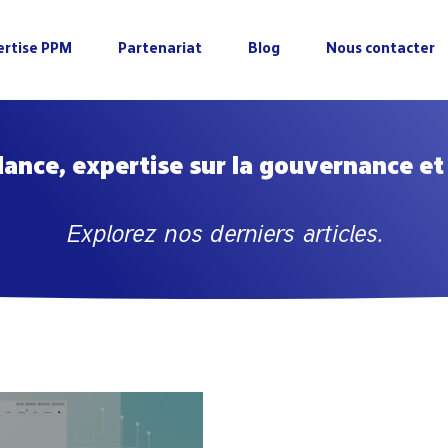
ertise PPM
Partenariat
Blog
Nous contacter
ance, expertise sur la gouvernance et 
Explorez nos derniers articles.