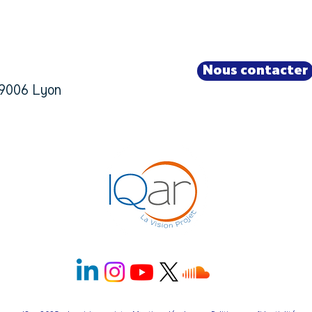
Nous contacter
9006 Lyon