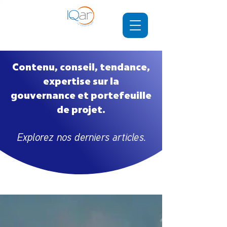
Contenu, conseil, tendance,
expertise sur la
gouvernance et portefeuille
de projet.
Explorez nos derniers articles.