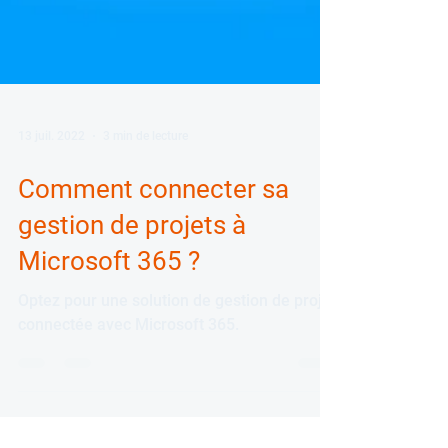
13 juil. 2022
3 min de lecture
Comment connecter sa
gestion de projets à
Microsoft 365 ?
Optez pour une solution de gestion de projet
connectée avec Microsoft 365.