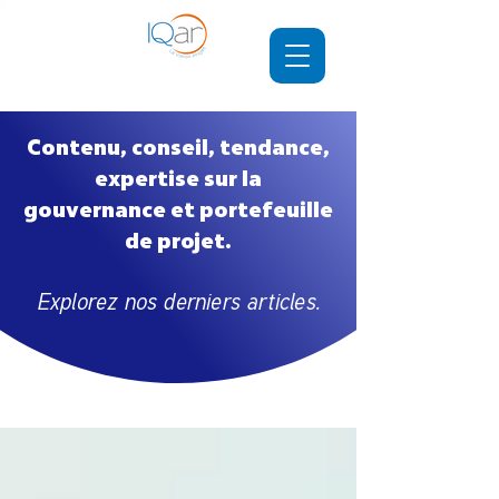
Contenu, conseil, tendance,
expertise sur la
gouvernance et portefeuille
de projet.
Explorez nos derniers articles.