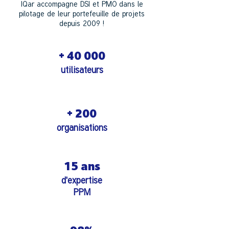
IQar accompagne DSI et PMO dans le
pilotage de leur portefeuille de projets
depuis 2009 !
+ 40 000
utilisateurs
+ 200
organisations
15 ans
d'expertise
PPM