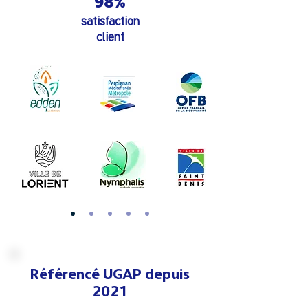
98%
satisfaction
client
Référencé UGAP depuis
2021