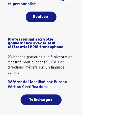
et personnalisé.
Evaluez
Professionnalisez votre
gouvernance avec le seul
référentiel PPM francophone
23 bonnes pratiques sur 3 niveaux de
maturité pour aligner DSI, PMO et
directions métiers sur un langage
commun.
Référentiel labellisé par Bureau
Véritas Certifications.
Téléchargez